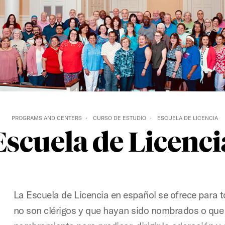
PROGRAMS AND CENTERS
CURSO DE ESTUDIO
ESCUELA DE LICENCIA
Escuela de Licenci
La Escuela de Licencia en español se ofrece para 
no son clérigos y que hayan sido nombrados o que 