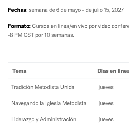
Fechas
: semana de 6 de mayo - de julio 15, 2027
Formato:
Cursos en linea/en vivo por video confer
-8 PM CST por 10 semanas.
Tema
Dias en line
Tradición Metodista Unida
jueves
Navegando la Iglesia Metodista
jueves
Liderazgo y Administración
jueves