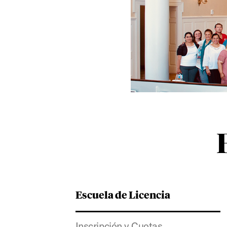
Escuela de Licencia
Inscripción y Cuotas