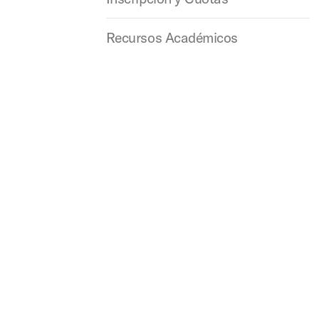
Recursos Académicos